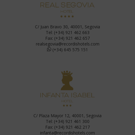
C/ Juan Bravo 30, 40001, Segovia
Tel: (+34) 921 462 663
Fax: (+34) 921 462 657
realsegovia@recordishotels.com
(+34) 645 575 151
C/ Plaza Mayor 12, 40001, Segovia
Tel: (+34) 921 461 300
Fax: (+34) 921 462 217
infanta@recordishotels.com