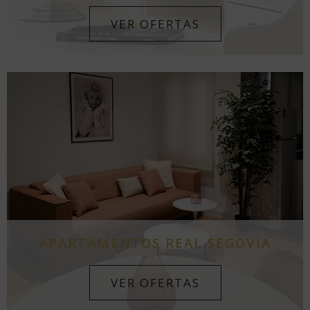
VER OFERTAS
APARTAMENTOS REAL SEGOVIA
VER OFERTAS