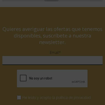
Quieres averiguar las ofertas que tenemos
disponibles, suscríbete a nuestra
newsletter.
Email*
He leído y acepto la política de privacidad