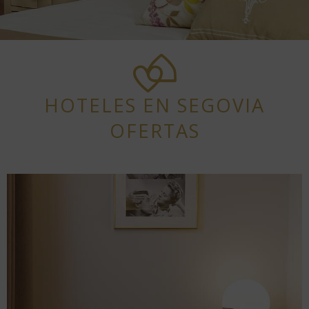
HOTELES EN SEGOVIA
OFERTAS