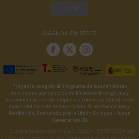
SÍGANOS EN REDES
Proyecto acogido al programa de subvenciones
destinadas a proyectos de Eficiencia Energética y
Economía Circular de empresas turísticas (2024) en el
marco del Plan de Recuperación, Transformación y
Resiliencia, financiado por la Unión Europea – Next
Generation EU
- Subvencionado conforme a la ORDEN CYT/460/2024, de
16 de mayo, por la que se establecen las bases reguladoras