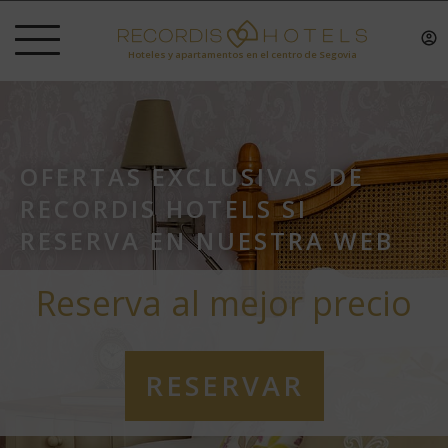
Hoteles y apartamentos en el centro de Segovia
OFERTAS EXCLUSIVAS DE
RECORDIS HOTELS SI
RESERVA EN NUESTRA WEB
Reserva al mejor precio
RESERVAR