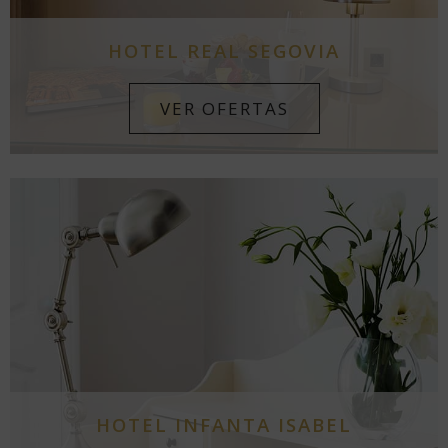
HOTEL REAL SEGOVIA
VER OFERTAS
HOTEL INFANTA ISABEL