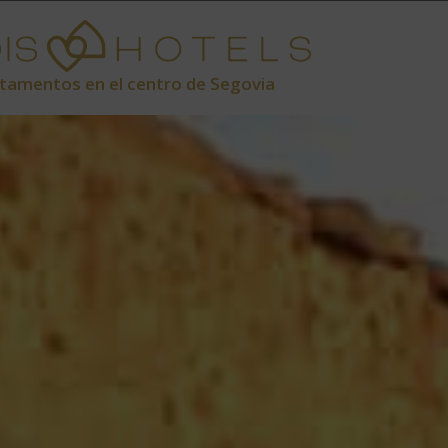
tamentos en el centro de Segovia