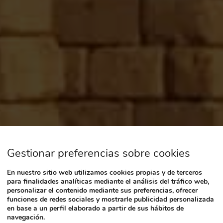
Gestionar preferencias sobre cookies
En nuestro sitio web utilizamos cookies propias y de terceros
para finalidades analíticas mediante el análisis del tráfico web,
personalizar el contenido mediante sus preferencias, ofrecer
funciones de redes sociales y mostrarle publicidad personalizada
en base a un perfil elaborado a partir de sus hábitos de
navegación.