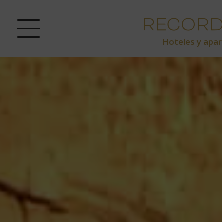
Hoteles y apar