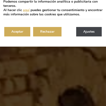
Podemos compartir la información analítica o publicitaria con
terceros.
Al hacer clic
aquí
puedes gestionar tu consentimiento y encontrar
más información sobre las cookies que utilizamos.
Aceptar
Rechazar
Ajustes