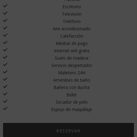
Escritorio
Televisión
Teléfono
Aire acondicionado
Calefacción
Minibar de pago
Internet wifi gratis
Suelo de madera
Servicio despertador
Maletero 24H
Amenities de baño
Bañera con ducha
Bidet
Secador de pelo
Espejo de maquillaje
RESERVAR