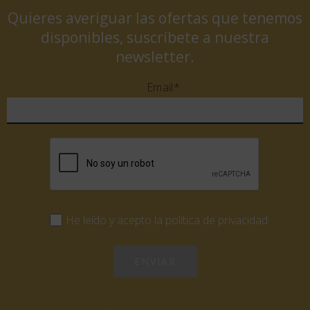
Quieres averiguar las ofertas que tenemos
disponibles, suscríbete a nuestra
newsletter.
Email*
He leído y acepto la política de privacidad