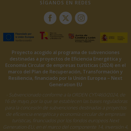
SÍGANOS EN REDES
Proyecto acogido al programa de subvenciones
destinadas a proyectos de Eficiencia Energética y
Economía Circular de empresas turísticas (2024) en el
marco del Plan de Recuperación, Transformación y
Resiliencia, financiado por la Unión Europea – Next
Generation EU
- Subvencionado conforme a la ORDEN CYT/460/2024, de
16 de mayo, por la que se establecen las bases reguladoras
para la concesión de subvenciones destinadas a proyectos
de eficiencia energética y economía circular de empresas
turísticas, financiados por los fondos europeos Next
Generation-EU, en el marco del componente 14, inversión 4,