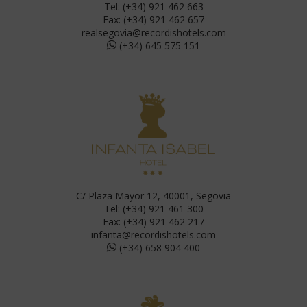
Tel: (+34) 921 462 663
Fax: (+34) 921 462 657
realsegovia@recordishotels.com
(+34) 645 575 151
C/ Plaza Mayor 12, 40001, Segovia
Tel: (+34) 921 461 300
Fax: (+34) 921 462 217
infanta@recordishotels.com
(+34) 658 904 400