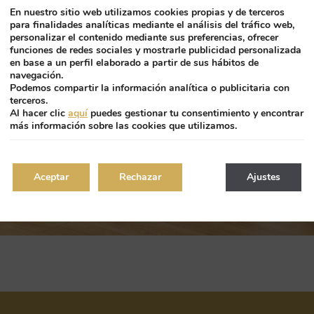
En nuestro sitio web utilizamos cookies propias y de terceros
para finalidades analíticas mediante el análisis del tráfico web,
personalizar el contenido mediante sus preferencias, ofrecer
funciones de redes sociales y mostrarle publicidad personalizada
en base a un perfil elaborado a partir de sus hábitos de
navegación.
Podemos compartir la información analítica o publicitaria con
terceros.
Al hacer clic
aquí
puedes gestionar tu consentimiento y encontrar
más información sobre las cookies que utilizamos.
Aceptar
Rechazar
Ajustes