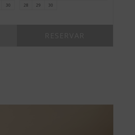
30
28
29
30