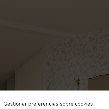
Gestionar preferencias sobre cookies